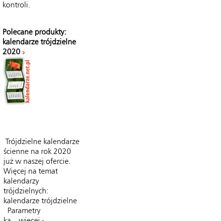
kontroli.
Polecane produkty:
kalendarze trójdzielne
2020
Trójdzielne kalendarze
ścienne na rok 2020
już w naszej ofercie.
Więcej na temat
kalendarzy
trójdzielnych:
kalendarze trójdzielne
Parametry
ka...
więcej