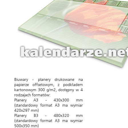
Biuwary - planery drukowane na
papierze offsetowym, z podkładem
kartonowym 300 g/m2, dostępny w 4
rodzajach formatów:
Planery A3 - 430x300 mm
(standardowy format A3 ma wymiar
420x297 mm)
Planery B3 - 480x320 mm
(standardowy format A3 ma wymiar
500x350 mm)