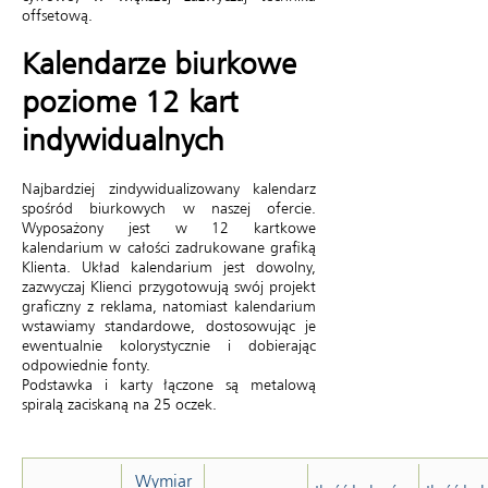
offsetową.
Kalendarze biurkowe
poziome 12 kart
indywidualnych
Najbardziej zindywidualizowany kalendarz
spośród biurkowych w naszej ofercie.
Wyposażony jest w 12 kartkowe
kalendarium w całości zadrukowane grafiką
Klienta. Układ kalendarium jest dowolny,
zazwyczaj Klienci przygotowują swój projekt
graficzny z reklama, natomiast kalendarium
wstawiamy standardowe, dostosowując je
ewentualnie kolorystycznie i dobierając
odpowiednie fonty.
Podstawka i karty łączone są metalową
spiralą zaciskaną na 25 oczek.
Wymiar